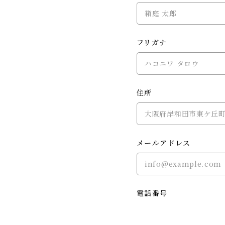
フリガナ
住所
メールアドレス
電話番号