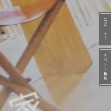
公式サイト
イベント情報