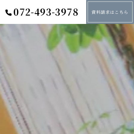
072-493-3978
資料請求はこちら