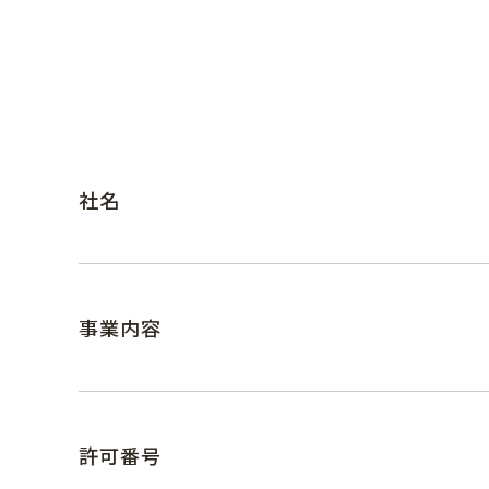
運営会社
プライバシーポリシー
社名
事業内容
許可番号