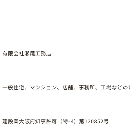
有限会社瀬尾工務店
一般住宅、マンション、店舗、事務所、工場などの
建設業大阪府知事許可（特-4）第120852号