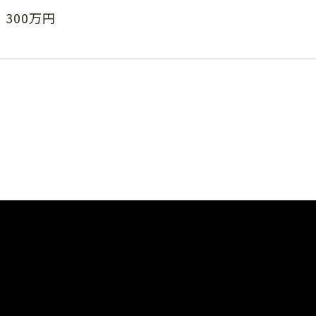
300万円