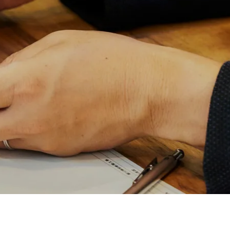
個別相談会