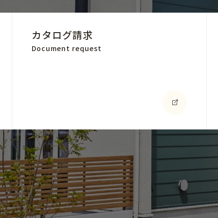
カタログ請求
Document request