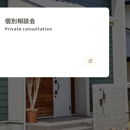
個別相談会
Private consultation