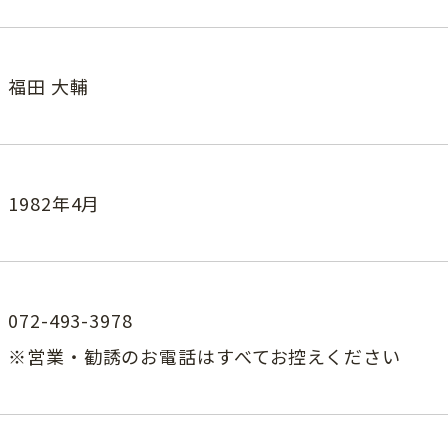
福田 大輔
1982年4月
072-493-3978
※営業・勧誘のお電話はすべてお控えください