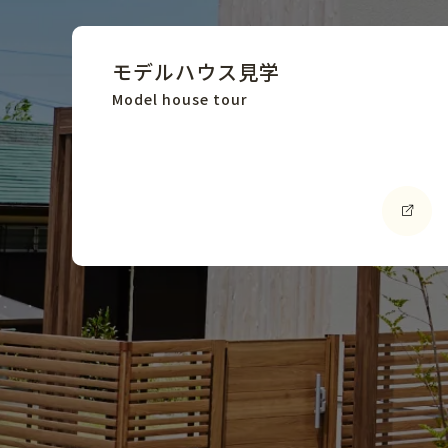
モデルハウス見学
Model house tour