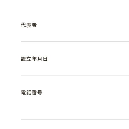
代表者
設立年月日
電話番号