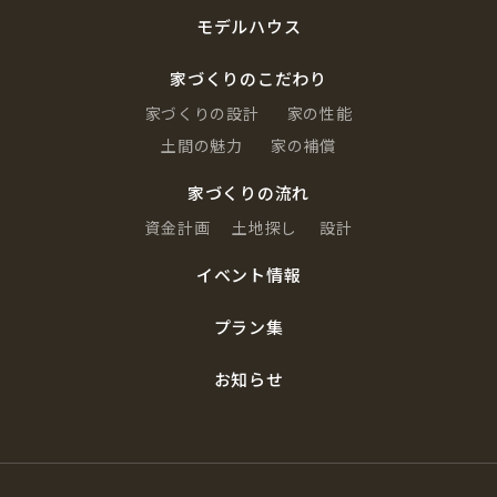
モデルハウス
家づくりのこだわり
家づくりの設計
家の性能
土間の魅力
家の補償
家づくりの流れ
資金計画
土地探し
設計
イベント情報
プラン集
お知らせ