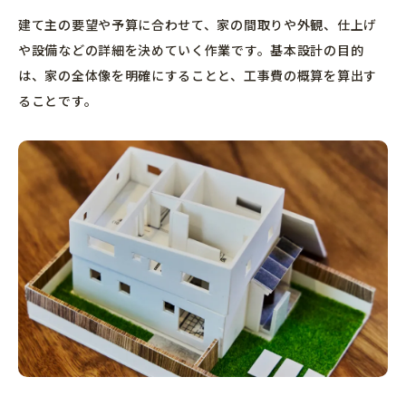
建て主の要望や予算に合わせて、家の間取りや外観、仕上げ
や設備などの詳細を決めていく作業です。基本設計の目的
は、家の全体像を明確にすることと、工事費の概算を算出す
ることです。
カタログ請求
個別相談会