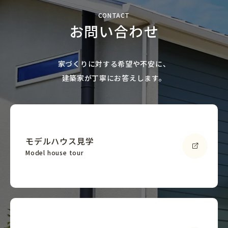
CONTACT
お問い合わせ
家づくりに対する希望や不安に、
建築家が丁寧にお答えします。
モデルハウス見学
Model house tour