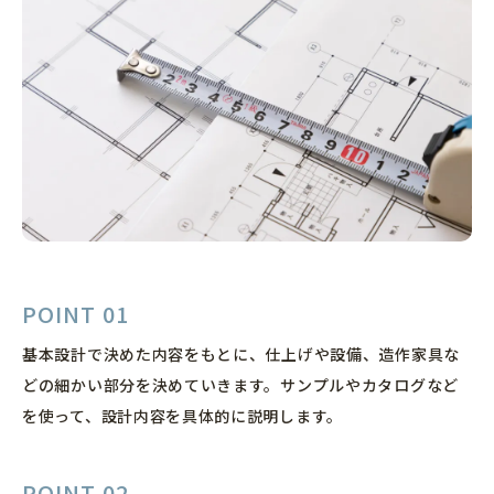
POINT 01
基本設計で決めた内容をもとに、仕上げや設備、造作家具な
どの細かい部分を決めていきます。サンプルやカタログなど
を使って、設計内容を具体的に説明します。
POINT 02