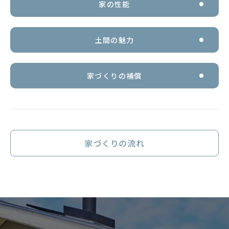
家の性能
土間の魅力
家づくりの補償
家づくりの流れ