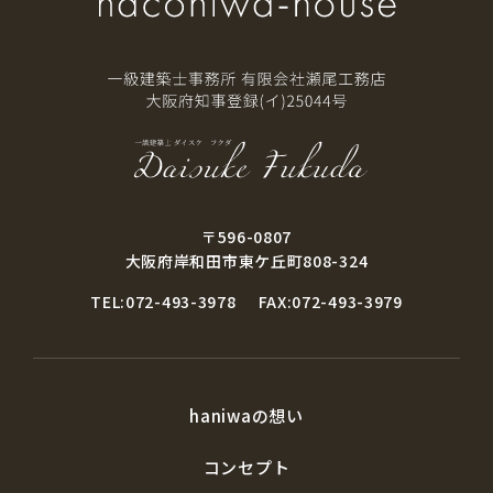
〒596-0807
大阪府岸和田市東ケ丘町808-324
TEL:072-493-3978
FAX:072-493-3979
haniwaの想い
コンセプト