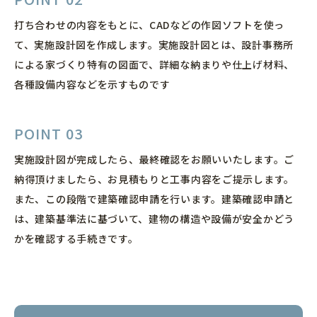
打ち合わせの内容をもとに、CADなどの作図ソフトを使っ
て、実施設計図を作成します。実施設計図とは、設計事務所
による家づくり特有の図面で、詳細な納まりや仕上げ材料、
各種設備内容などを示すものです
POINT 03
実施設計図が完成したら、最終確認をお願いいたします。ご
納得頂けましたら、お見積もりと工事内容をご提示します。
また、この段階で建築確認申請を行います。建築確認申請と
は、建築基準法に基づいて、建物の構造や設備が安全かどう
かを確認する手続きです。