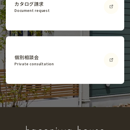
カタログ請求
Document request
個別相談会
Private consultation