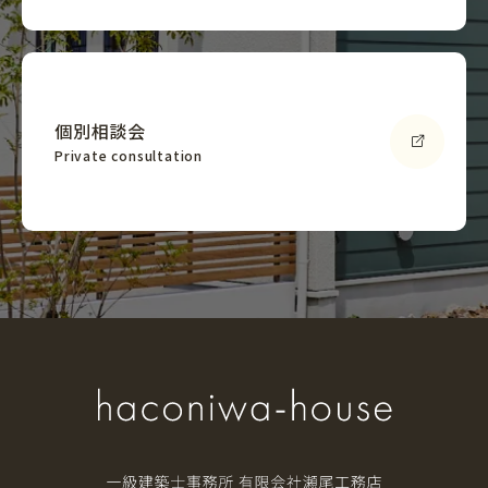
個別相談会
Private consultation