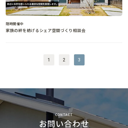
随時開催中
家族の絆を紡げるシェア空間づくり相談会
1
2
3
CONTACT
お問い合わせ