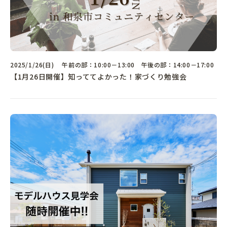
カタログ請求
2025/1/26(日) 午前の部：10:00－13:00 午後の部：14:00－17:00
【1月26日開催】知っててよかった！家づくり勉強会
個別相談会