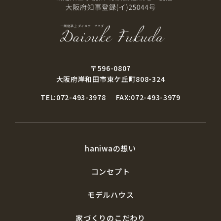
〒596-0807
大阪府岸和田市東ケ丘町808-324
TEL:072-493-3978
FAX:072-493-3979
haniwaの想い
コンセプト
モデルハウス
家づくりのこだわり