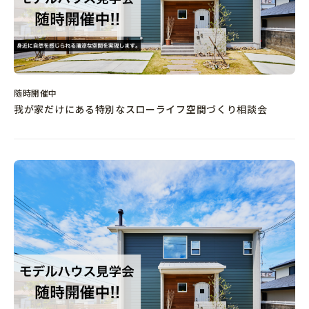
随時開催中
我が家だけにある特別なスローライフ空間づくり相談会