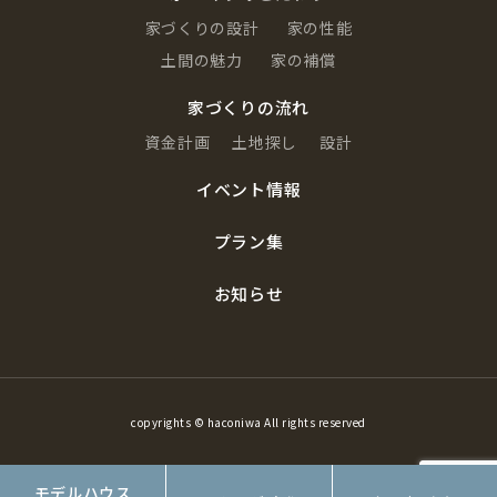
家づくりの設計
家の性能
土間の魅力
家の補償
家づくりの流れ
資金計画
土地探し
設計
イベント情報
プラン集
お知らせ
copyrights © haconiwa All rights reserved
モデルハウス